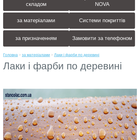
складом
NOVA
за матеріалами
Системи покриттів
за призначенням
Замовити за телефоном
Головна
>
за матеріалами
>
Лаки і фарби по деревині
Лаки і фарби по деревині