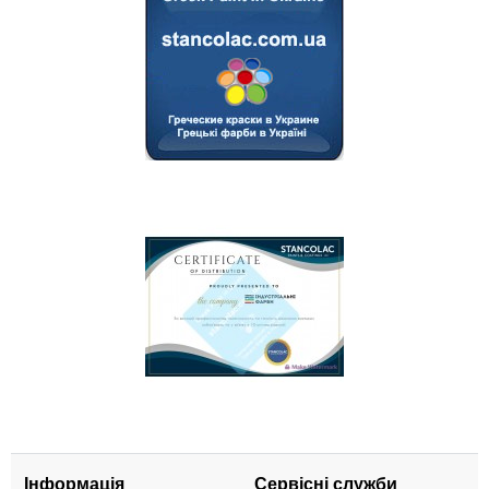
Інформація
Сервісні служби