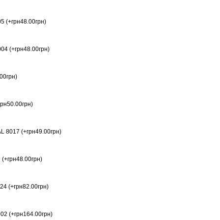
5 (+грн48.00грн)
04 (+грн48.00грн)
00грн)
рн50.00грн)
 8017 (+грн49.00грн)
 (+грн48.00грн)
24 (+грн82.00грн)
02 (+грн164.00грн)