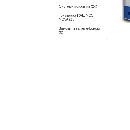
Системи покриттів (24)
Тонування RAL, NCS,
NOVA (25)
Замовити за телефоном
(0)