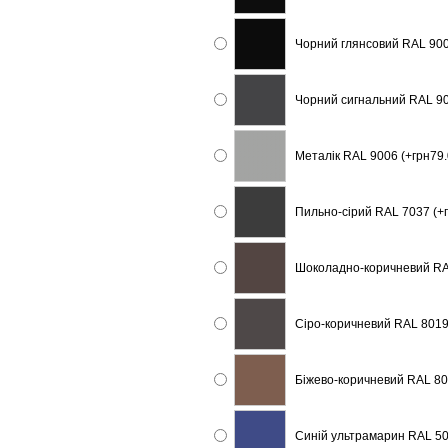
Чорний глянсовий RAL 900
Чорний сигнальний RAL 90
Металік RAL 9006 (+грн79.
Пильно-сірий RAL 7037 (+г
Шоколадно-коричневий RAL
Сіро-коричневий RAL 8019
Біжево-коричневий RAL 80
Синій ультрамарин RAL 50