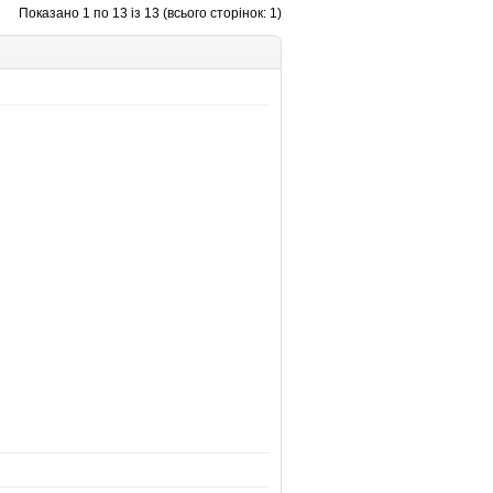
Показано 1 по 13 із 13 (всього сторінок: 1)