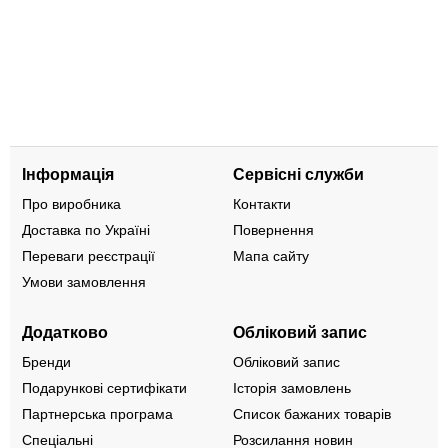
Інформація
Сервісні служби
Про виробника
Контакти
Доставка по Україні
Повернення
Переваги реєстрації
Мапа сайту
Умови замовлення
Додатково
Обліковий запис
Бренди
Обліковий запис
Подарункові сертифікати
Історія замовлень
Партнерська програма
Список бажаних товарів
Спеціальні
Розсилання новин