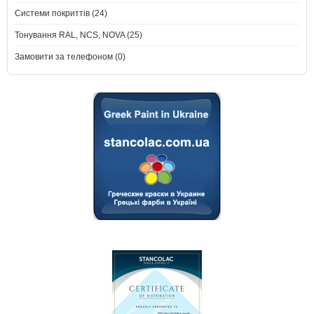
Системи покриттів (24)
Тонування RAL, NCS, NOVA (25)
Замовити за телефоном (0)